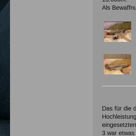
Als Bewaffn
Das für die
Hochleistung
eingesetzten
3 war etwas 