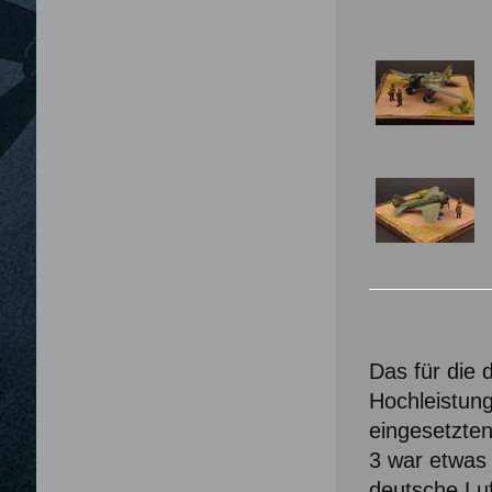
Das für die
Hochleistung
eingesetzten
3 war etwas 
deutsche Luf